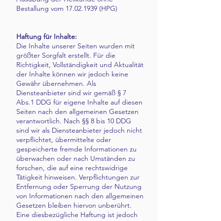
Bestallung vom 17.02.1939 (HPG)
Haftung für Inhalte:
Die Inhalte unserer Seiten wurden mit
größter Sorgfalt erstellt. Für die
Richtigkeit, Vollständigkeit und Aktualität
der Inhalte können wir jedoch keine
Gewähr übernehmen. Als
Diensteanbieter sind wir gemäß § 7
Abs.1 DDG für eigene Inhalte auf diesen
Seiten nach den allgemeinen Gesetzen
verantwortlich. Nach §§ 8 bis 10 DDG
sind wir als Diensteanbieter jedoch nicht
verpflichtet, übermittelte oder
gespeicherte fremde Informationen zu
überwachen oder nach Umständen zu
forschen, die auf eine rechtswidrige
Tätigkeit hinweisen. Verpflichtungen zur
Entfernung oder Sperrung der Nutzung
von Informationen nach den allgemeinen
Gesetzen bleiben hiervon unberührt.
Eine diesbezügliche Haftung ist jedoch