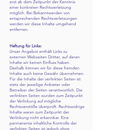
erst ab dem Zeitpunkt der Kenntnis
einer konkreten Rechtsverletzung
möglich. Bei Bekanntwerden von
entsprechenden Rechtsverletzungen
werden wir diese Inhalte umgehend
entfernen.
Haftung für Links:
Unser Angebot enthält Links zu
externen Webseiten Dritter, auf deren
Inhalte wir keinen Einfluss haben.
Deshalb können wir für diese fremden
Inhalte auch keine Gewähr übernehmen.
Für die Inhalte der verlinkten Seiten ist
stets der jeweilige Anbieter oder
Betreiber der Seiten verantwortlich. Die
verlinkten Seiten wurden zum Zeitpunkt
der Verlinkung auf mögliche
Rechtsverstöße überprüft. Rechtswidrige
Inhalte waren zum Zeitpunkt der
Verlinkung nicht erkennbar. Eine
permanente inhaltliche Kontrolle der
verlinkten Seiten ist jedoch ohne