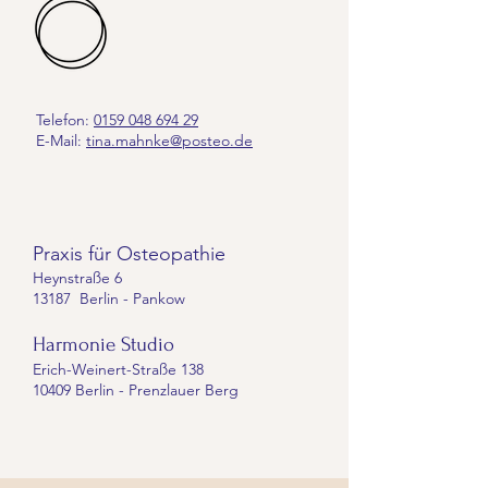
Telefon:
0159 048 694 29
E-Mail:
tina.mahnke@posteo.de
Praxis für Osteopathie
Heynstraße 6
13187 Berlin - Pankow
Harmonie Studio
Erich-Weinert-Straße 138
10409 Berlin - Prenzlauer Berg