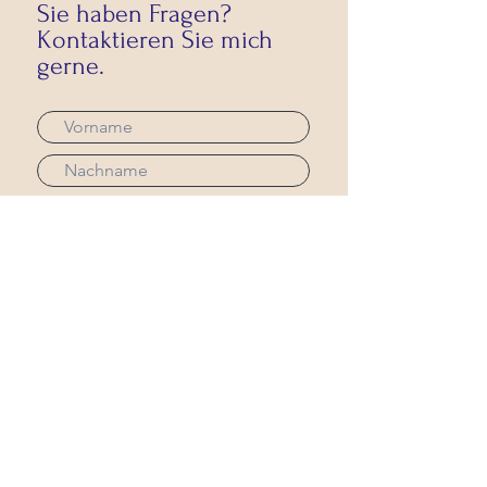
Sie haben Fragen?
Kontaktieren Sie mich
gerne.
Absenden