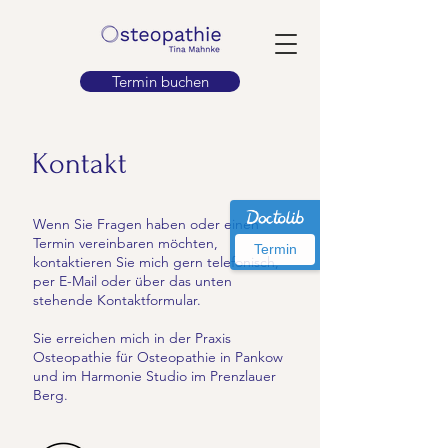
Termin buchen
Kontakt
Wenn Sie Fragen haben oder einen
Termin vereinbaren möchten,
Termin
kontaktieren Sie mich gern telefonisch,
per E-Mail oder über das unten
stehende Kontaktformular.
Sie erreichen mich in der Praxis
Osteopathie für Osteopathie in Pankow
und im Harmonie Studio im Prenzlauer
Berg.